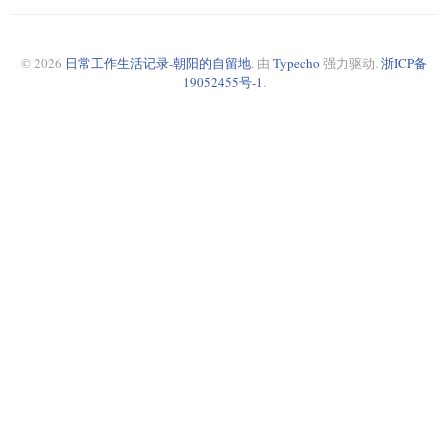
© 2026
日常工作生活记录-朝阳的自留地
. 由
Typecho
强力驱动.
浙ICP备
19052455号-1
.