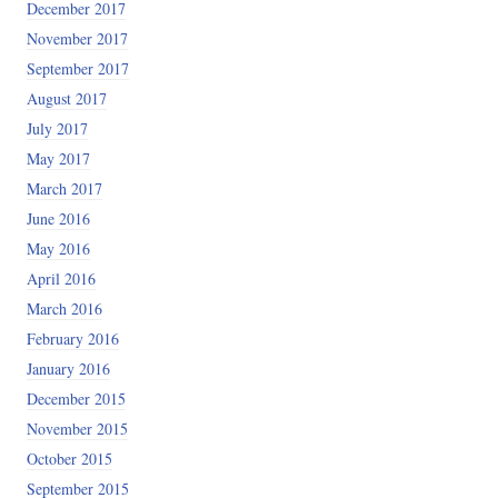
December 2017
November 2017
September 2017
August 2017
July 2017
May 2017
March 2017
June 2016
May 2016
April 2016
March 2016
February 2016
January 2016
December 2015
November 2015
October 2015
September 2015