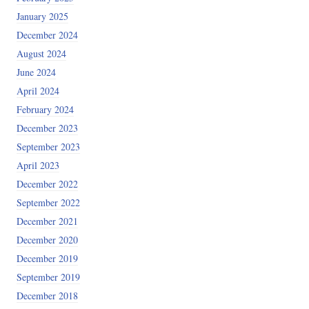
January 2025
December 2024
August 2024
June 2024
April 2024
February 2024
December 2023
September 2023
April 2023
December 2022
September 2022
December 2021
December 2020
December 2019
September 2019
December 2018