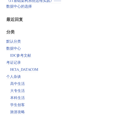
《IT基础架构系统运维实践》——
数据中心的选择
最近回复
分类
默认分类
数据中心
IDC参考文献
考证记录
HCIA_DATACOM
个人杂谈
高中生活
大专生活
本科生活
学生创客
旅游攻略