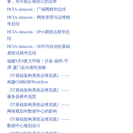
要，却开始正视自己的边界
HCIA-datacom：广域网精华总结
HCIA-datacom：网络管理与运维精
华总结
HCIA-datacom：IPv6易错点精华总
结
HCIA-datacom：SDN与自动化基础
易错点精华总结
福建9天8夜大环线！沙县-福州-平
潭-厦门反向逛吃攻略
《IT基础架构系统运维实践》——
构建CMBD和Workflow
《IT基础架构系统运维实践》——
服务器硬件选型
《IT基础架构系统运维实践》——
网络规划对数据中心的影响
《IT基础架构系统运维实践》——
数据中心规划设计