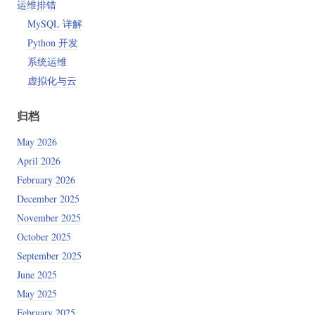
运维排错
MySQL 详解
Python 开发
系统运维
虚拟化与云
归档
May 2026
April 2026
February 2026
December 2025
November 2025
October 2025
September 2025
June 2025
May 2025
February 2025