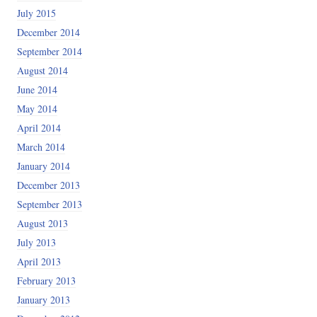
July 2015
December 2014
September 2014
August 2014
June 2014
May 2014
April 2014
March 2014
January 2014
December 2013
September 2013
August 2013
July 2013
April 2013
February 2013
January 2013